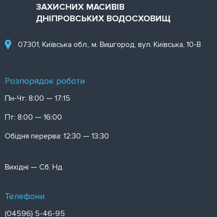
ЗАХИСНИХ МАСИВІВ
ДНІПРОВСЬКИХ ВОДОСХОВИЩ
07301, Київська обл., м. Вишгород, вул. Київська, 10-В
Розпорядок роботи
Пн-Чт: 8:00 — 17:15
Пт: 8:00 — 16:00
Обідня перерва: 12:30 — 13:30
Вихідні — Сб, Нд
Телефони
(04596) 5-46-95