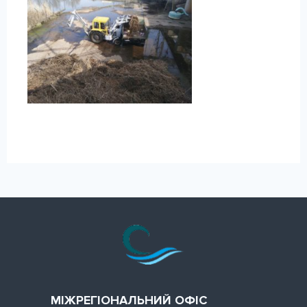
МІЖРЕГІОНАЛЬНИЙ ОФІС