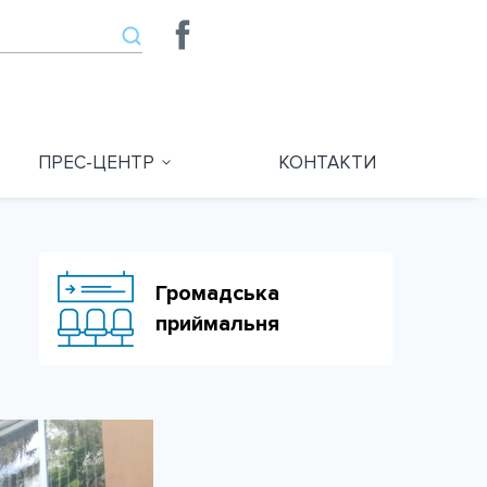
ПРЕС-ЦЕНТР
КОНТАКТИ
Громадська
приймальня