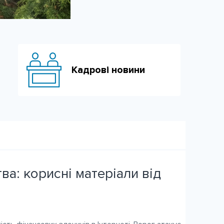
Кадрові новини
ва: корисні матеріали від