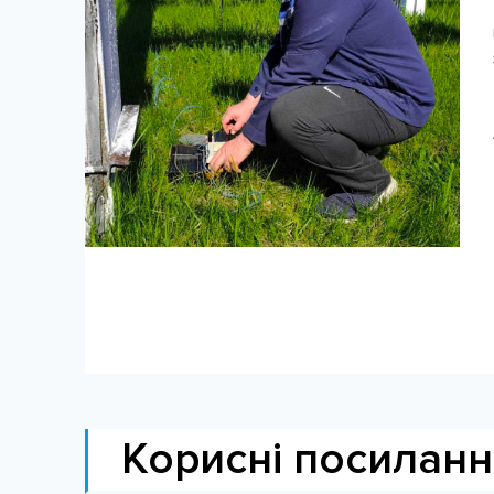
Корисні посиланн