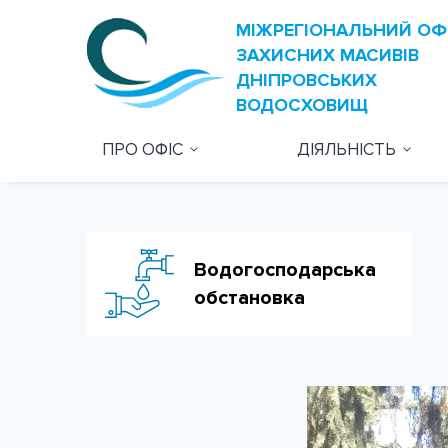
ПРО ОФІС
ДІЯЛЬНІСТЬ
Водогосподарська
обстановка