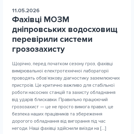
11.05.2026
Фахівці МОЗМ
дніпровських водосховищ
перевірили системи
грозозахисту
Щорічно, перед початком сезону гроз, фахівці
вимірювальної електротехнічної лабораторії
проводять обов’язкову діагностику заземлюючих
пристроїв. Це критично важливо для стабільної
роботи насосних станцій та захисту обладнання
від ударів блискавки. Правильно працюючий
грозозахист — це не просто вимога правил, це
безпека наших працівників та збереження
дорогого обладнання від вигорання під час
негоди. Наші фахівці здійснили виїзди на […]