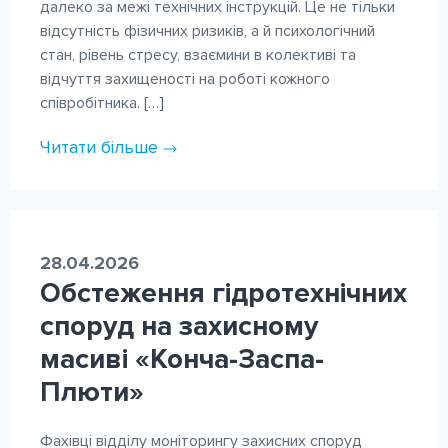
далеко за межі технічних інструкцій. Це не тільки
відсутність фізичних ризиків, а й психологічний
стан, рівень стресу, взаємини в колективі та
відчуття захищеності на роботі кожного
співробітника. […]
Читати більше
28.04.2026
Обстеження гідротехнічних
споруд на захисному
масиві «Конча-Заспа-
Плюти»
Фахівці відділу моніторингу захисних споруд