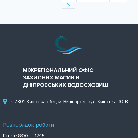
МІЖРЕГІОНАЛЬНИЙ ОФІС
ЗАХИСНИХ МАСИВІВ
ДНІПРОВСЬКИХ ВОДОСХОВИЩ
07301, Київська обл., м. Вишгород, вул. Київська, 10-В
Розпорядок роботи
Пн-Чт: 8:00 — 17:15