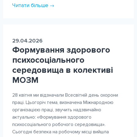
Читати більше
29.04.2026
Формування здорового
психосоціального
середовища в колективі
МОЗМ
28 квітня ми відзначали Всесвітній день охорони
праці. Цьогоріч тема, визначена Міжнародною
організацією праці, звучить надзвичайно
актуально: «Формування здорового
психосоціального робочого середовища».
Сьогодні безпека на робочому місці вийшла