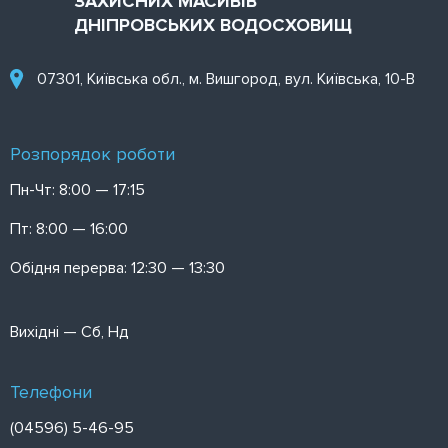
ЗАХИСНИХ МАСИВІВ
ДНІПРОВСЬКИХ ВОДОСХОВИЩ
07301, Київська обл., м. Вишгород, вул. Київська, 10-В
Розпорядок роботи
Пн-Чт: 8:00 — 17:15
Пт: 8:00 — 16:00
Обідня перерва: 12:30 — 13:30
Вихідні — Сб, Нд
Телефони
(04596) 5-46-95