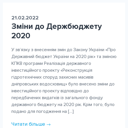
21.02.2022
Зміни до Держбюджету
2020
У зв’язку з внесенням змін до Закону України «Про
Державний бюджет України на 2020 рік» та зміною
КПКВ програми Реалізація державного
інвестиційного проекту «Реконструкція
гідротехнічних споруд захисних масивів
дніпровських водосховищ» було внесено зміни до
інвестиційного проекту відповідно до
передбачених видатків із загального фонду
державного бюджету на 2020 рік. Крім того, було
подано для погодження на […]
Читати більше