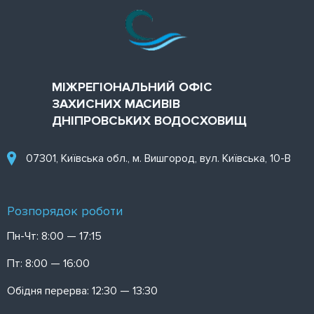
КОНТАКТИ
МІЖРЕГІОНАЛЬНИЙ ОФІС
ЗАХИСНИХ МАСИВІВ
ДНІПРОВСЬКИХ ВОДОСХОВИЩ
07301, Київська обл., м. Вишгород, вул. Київська, 10-В
Розпорядок роботи
Пн-Чт: 8:00 — 17:15
Пт: 8:00 — 16:00
Обідня перерва: 12:30 — 13:30