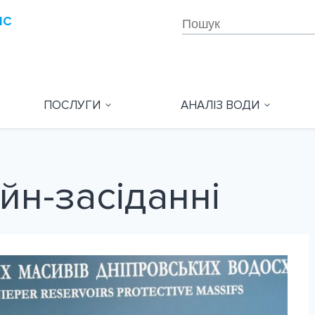
ПОСЛУГИ
АНАЛІЗ ВОДИ
йн-засіданні