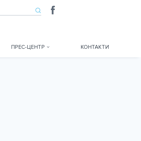
ПРЕС-ЦЕНТР
КОНТАКТИ