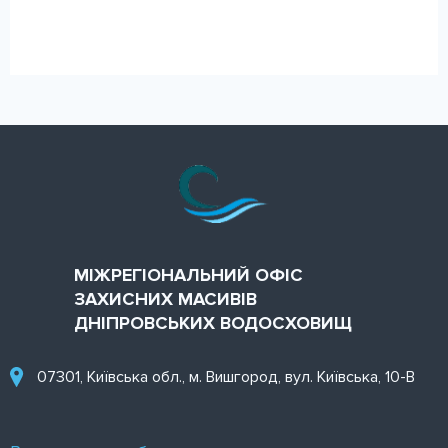
МІЖРЕГІОНАЛЬНИЙ ОФІС
ЗАХИСНИХ МАСИВІВ
ДНІПРОВСЬКИХ ВОДОСХОВИЩ
07301, Київська обл., м. Вишгород, вул. Київська, 10-В