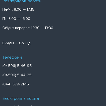
Розпорядок роботи
Пн-Чт: 8:00 — 17:15
Пт: 8:00 — 16:00
Обідня перерва: 12:30 — 13:30
Вихідні — Сб, Нд
Телефони
(04596) 5-46-95
(04596) 5-44-25
(044) 579-21-16
Електронна пошта