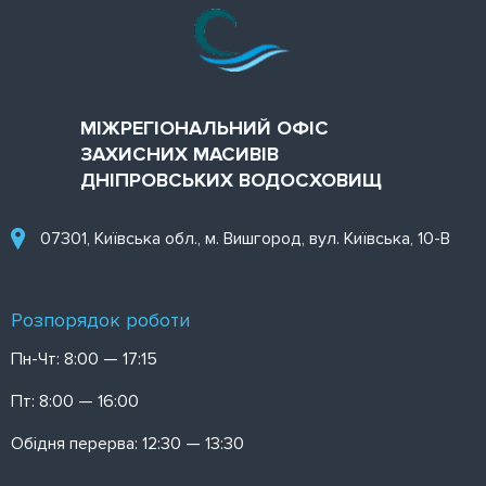
МІЖРЕГІОНАЛЬНИЙ ОФІС
ЗАХИСНИХ МАСИВІВ
ДНІПРОВСЬКИХ ВОДОСХОВИЩ
07301, Київська обл., м. Вишгород, вул. Київська, 10-В
Розпорядок роботи
Пн-Чт: 8:00 — 17:15
Пт: 8:00 — 16:00
Обідня перерва: 12:30 — 13:30