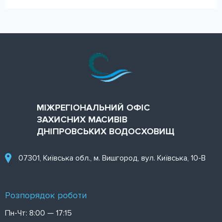
МІЖРЕГІОНАЛЬНИЙ ОФІС
ЗАХИСНИХ МАСИВІВ
ДНІПРОВСЬКИХ ВОДОСХОВИЩ
07301, Київська обл., м. Вишгород, вул. Київська, 10-В
Розпорядок роботи
Пн-Чт: 8:00 — 17:15