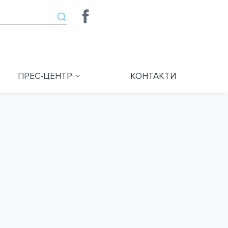
ПРЕС-ЦЕНТР
КОНТАКТИ