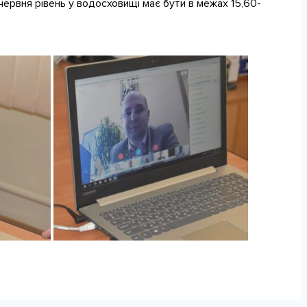
червня рівень у водосховищі має бути в межах 15,60-