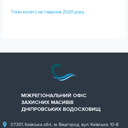
КОНТАКТИ
План колегії на І півріччя 2020 року
МІЖРЕГІОНАЛЬНИЙ ОФІС
ЗАХИСНИХ МАСИВІВ
ДНІПРОВСЬКИХ ВОДОСХОВИЩ
07301, Київська обл., м. Вишгород, вул. Київська, 10-В