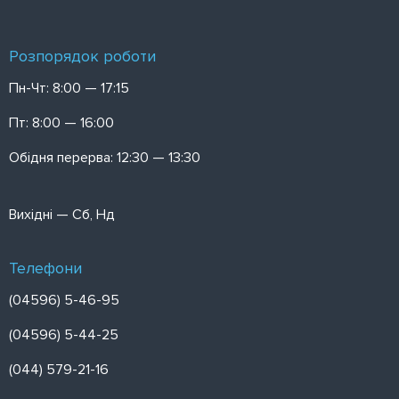
Розпорядок роботи
Пн-Чт: 8:00 — 17:15
Пт: 8:00 — 16:00
Обідня перерва: 12:30 — 13:30
Вихідні — Сб, Нд
Телефони
(04596) 5-46-95
(04596) 5-44-25
(044) 579-21-16