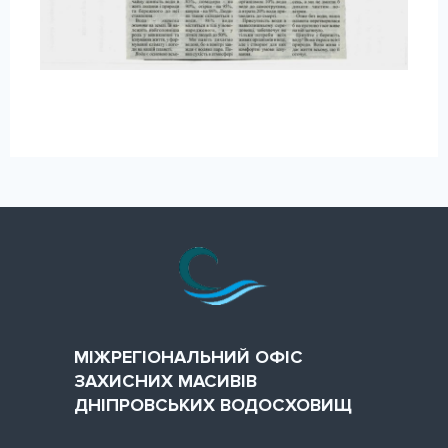
МІЖРЕГІОНАЛЬНИЙ ОФІС
ЗАХИСНИХ МАСИВІВ
ДНІПРОВСЬКИХ ВОДОСХОВИЩ