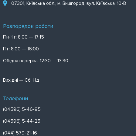
07301, Київська обл., м. Вишгород, вул. Київська, 10-В
Розпорядок роботи
Пн-Чт: 8:00 — 17:15
Пт: 8:00 — 16:00
Обідня перерва: 12:30 — 13:30
Вихідні — Сб, Нд
Телефони
(04596) 5-46-95
(04596) 5-44-25
(044) 579-21-16