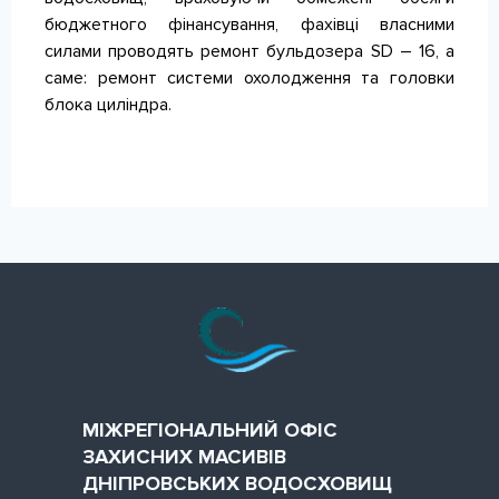
бюджетного фінансування, фахівці власними
силами проводять ремонт бульдозера SD – 16, а
саме: ремонт системи охолодження та головки
блока циліндра.
МІЖРЕГІОНАЛЬНИЙ ОФІС
ЗАХИСНИХ МАСИВІВ
ДНІПРОВСЬКИХ ВОДОСХОВИЩ