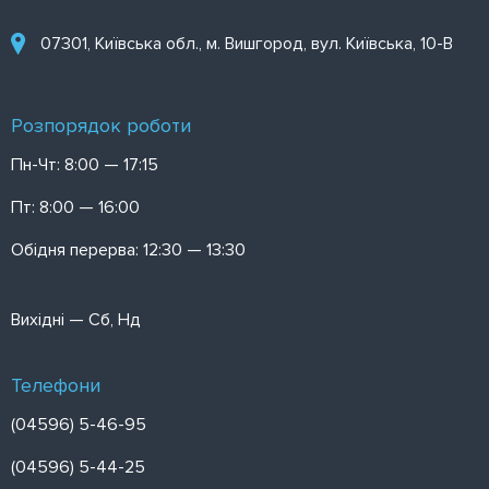
07301, Київська обл., м. Вишгород, вул. Київська, 10-В
Розпорядок роботи
Пн-Чт: 8:00 — 17:15
Пт: 8:00 — 16:00
Обідня перерва: 12:30 — 13:30
Вихідні — Сб, Нд
Телефони
(04596) 5-46-95
(04596) 5-44-25