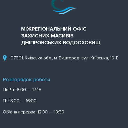
МІЖРЕГІОНАЛЬНИЙ ОФІС
ЗАХИСНИХ МАСИВІВ
ДНІПРОВСЬКИХ ВОДОСХОВИЩ
07301, Київська обл., м. Вишгород, вул. Київська, 10-В
Розпорядок роботи
Пн-Чт: 8:00 — 17:15
Пт: 8:00 — 16:00
Обідня перерва: 12:30 — 13:30