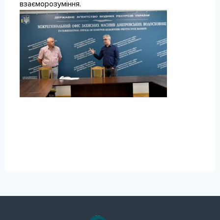
взаєморозуміння.