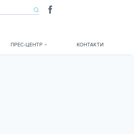
ПРЕС-ЦЕНТР
КОНТАКТИ