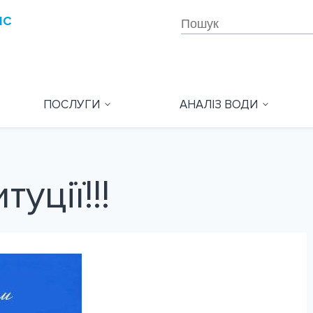
ПОСЛУГИ
АНАЛІЗ ВОДИ
уції!!!