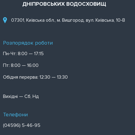
ДНІПРОВСЬКИХ ВОДОСХОВИЩ
07301, Київська обл., м. Вишгород, вул. Київська, 10-В
Розпорядок роботи
Пн-Чт: 8:00 — 17:15
Пт: 8:00 — 16:00
Обідня перерва: 12:30 — 13:30
Вихідні — Сб, Нд
Телефони
(04596) 5-46-95