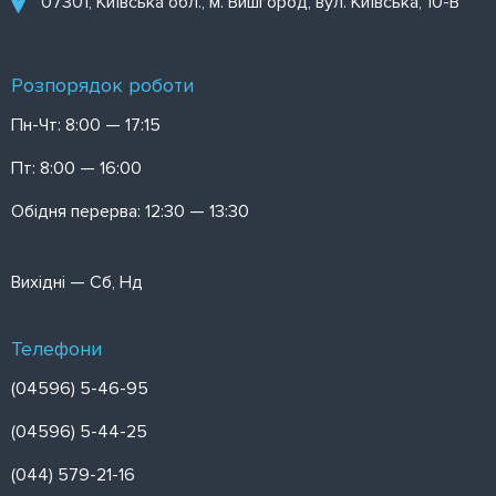
07301, Київська обл., м. Вишгород, вул. Київська, 10-В
Розпорядок роботи
Пн-Чт: 8:00 — 17:15
Пт: 8:00 — 16:00
Обідня перерва: 12:30 — 13:30
Вихідні — Сб, Нд
Телефони
(04596) 5-46-95
(04596) 5-44-25
(044) 579-21-16