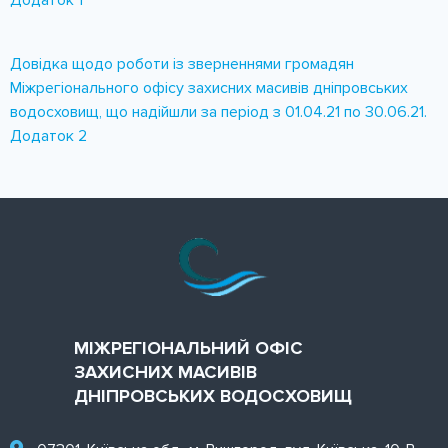
Додаток 1
Довідка щодо роботи із зверненнями громадян
Міжрегіонального офісу захисних масивів дніпровських
водосховищ, що надійшли за період з 01.04.21 по 30.06.21.
Додаток 2
МІЖРЕГІОНАЛЬНИЙ ОФІС
ЗАХИСНИХ МАСИВІВ
ДНІПРОВСЬКИХ ВОДОСХОВИЩ